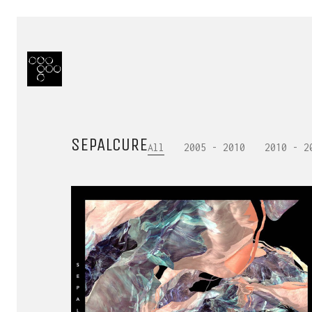
SEPALCURE
All
2005 - 2010
2010 - 2